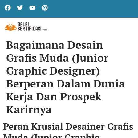
Bagaimana Desain
Grafis Muda (Junior
Graphic Designer)
Berperan Dalam Dunia
Kerja Dan Prospek
Karirnya
Peran Krusial Desainer Grafis
Muda (Junior Graphic