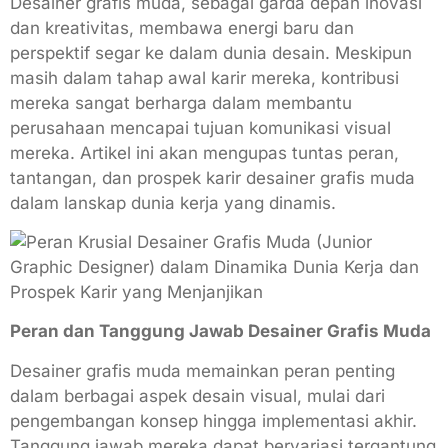
Desainer grafis muda, sebagai garda depan inovasi
dan kreativitas, membawa energi baru dan
perspektif segar ke dalam dunia desain. Meskipun
masih dalam tahap awal karir mereka, kontribusi
mereka sangat berharga dalam membantu
perusahaan mencapai tujuan komunikasi visual
mereka. Artikel ini akan mengupas tuntas peran,
tantangan, dan prospek karir desainer grafis muda
dalam lanskap dunia kerja yang dinamis.
Peran dan Tanggung Jawab Desainer Grafis Muda
Desainer grafis muda memainkan peran penting
dalam berbagai aspek desain visual, mulai dari
pengembangan konsep hingga implementasi akhir.
Tanggung jawab mereka dapat bervariasi tergantung