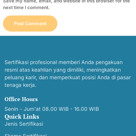
Save my name, email, and website in this browser for the
next time I comment.
Sertifikasi profesional memberi Anda pengakuan
resmi atas keahlian yang dimiliki, meningkatkan
peluang karir, dan memperkuat posisi Anda di pasar
tenaga kerja.
Office Hours
Senin - Jum'at 08.00 WIB - 16.00 WIB
Quick Links
Jenis Sertifikasi
Skema Sertifikasi