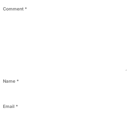
Comment
*
Name
*
Email
*