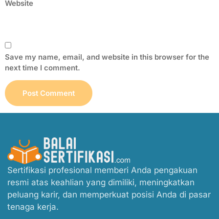
Website
Save my name, email, and website in this browser for the
next time I comment.
Sertifikasi profesional memberi Anda pengakuan
resmi atas keahlian yang dimiliki, meningkatkan
peluang karir, dan memperkuat posisi Anda di pasar
tenaga kerja.