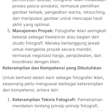
proses pasca-produksi, termasuk pemilihan
gambar terbaik, pengeditan warna, retouching,
dan manipulasi gambar untuk mencapai hasil
akhir yang optimal.
Manajemen Proyek:
Fotografer iklan seringkali
bekerja sebagai freelancer atau bagian dari
studio fotografi. Mereka bertanggung jawab
untuk mengelola proyek secara mandiri,
termasuk negosiasi harga, penjadwalan, dan
koordinasi dengan klien.
Keterampilan dan Kompetensi yang Dibutuhkan
Untuk berhasil dalam karir sebagai fotografer iklan,
seseorang perlu menguasai berbagai keterampilan
dan kompetensi, antara lain:
Keterampilan Teknis Fotografi:
Pemahaman
mendalam tentang prinsip-prinsip fotografi,