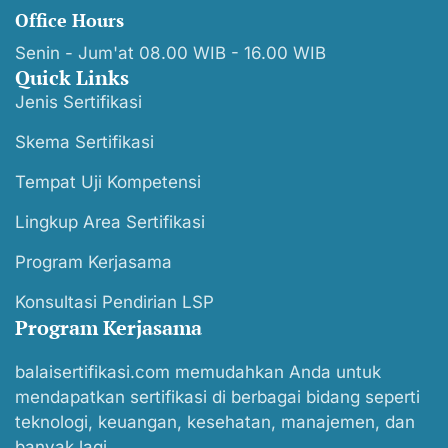
Office Hours
Senin - Jum'at 08.00 WIB - 16.00 WIB
Quick Links
Jenis Sertifikasi
Skema Sertifikasi
Tempat Uji Kompetensi
Lingkup Area Sertifikasi
Program Kerjasama
Konsultasi Pendirian LSP
Program Kerjasama
balaisertifikasi.com memudahkan Anda untuk
mendapatkan sertifikasi di berbagai bidang seperti
teknologi, keuangan, kesehatan, manajemen, dan
banyak lagi.