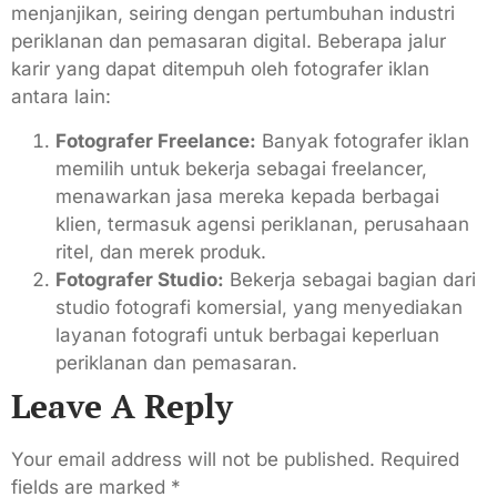
menjanjikan, seiring dengan pertumbuhan industri
periklanan dan pemasaran digital. Beberapa jalur
karir yang dapat ditempuh oleh fotografer iklan
antara lain:
Fotografer Freelance:
Banyak fotografer iklan
memilih untuk bekerja sebagai freelancer,
menawarkan jasa mereka kepada berbagai
klien, termasuk agensi periklanan, perusahaan
ritel, dan merek produk.
Fotografer Studio:
Bekerja sebagai bagian dari
studio fotografi komersial, yang menyediakan
layanan fotografi untuk berbagai keperluan
periklanan dan pemasaran.
Leave A Reply
Your email address will not be published.
Required
fields are marked
*