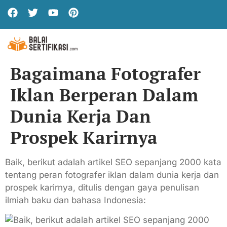
Bagaimana Fotografer
Iklan Berperan Dalam
Dunia Kerja Dan
Prospek Karirnya
Baik, berikut adalah artikel SEO sepanjang 2000 kata
tentang peran fotografer iklan dalam dunia kerja dan
prospek karirnya, ditulis dengan gaya penulisan
ilmiah baku dan bahasa Indonesia: