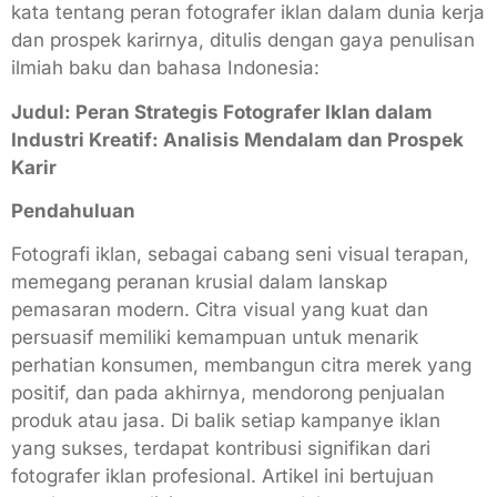
Judul: Peran Strategis Fotografer Iklan dalam
Industri Kreatif: Analisis Mendalam dan Prospek
Karir
Pendahuluan
Fotografi iklan, sebagai cabang seni visual terapan,
memegang peranan krusial dalam lanskap
pemasaran modern. Citra visual yang kuat dan
persuasif memiliki kemampuan untuk menarik
perhatian konsumen, membangun citra merek yang
positif, dan pada akhirnya, mendorong penjualan
produk atau jasa. Di balik setiap kampanye iklan
yang sukses, terdapat kontribusi signifikan dari
fotografer iklan profesional. Artikel ini bertujuan