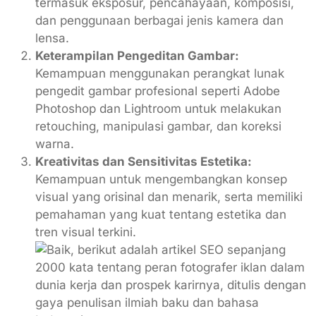
termasuk eksposur, pencahayaan, komposisi,
dan penggunaan berbagai jenis kamera dan
lensa.
Keterampilan Pengeditan Gambar:
Kemampuan menggunakan perangkat lunak
pengedit gambar profesional seperti Adobe
Photoshop dan Lightroom untuk melakukan
retouching, manipulasi gambar, dan koreksi
warna.
Kreativitas dan Sensitivitas Estetika:
Kemampuan untuk mengembangkan konsep
visual yang orisinal dan menarik, serta memiliki
pemahaman yang kuat tentang estetika dan
tren visual terkini.