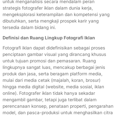
untuk menganalisis secara mendalam peran
strategis fotografer iklan dalam dunia kerja,
mengeksplorasi keterampilan dan kompetensi yang
dibutuhkan, serta mengkaji prospek karir yang
tersedia dalam bidang ini.
Definisi dan Ruang Lingkup Fotografi Iklan
Fotografi iklan dapat didefinisikan sebagai proses
penciptaan gambar visual yang dirancang khusus
untuk tujuan promosi dan pemasaran. Ruang
lingkupnya sangat luas, mencakup berbagai jenis
produk dan jasa, serta beragam platform media,
mulai dari media cetak (majalah, koran, brosur)
hingga media digital (website, media sosial, iklan
online). Fotografer iklan tidak hanya sekadar
mengambil gambar, tetapi juga terlibat dalam
perencanaan konsep, penataan properti, pengarahan
model, dan pasca-produksi untuk menghasilkan citra