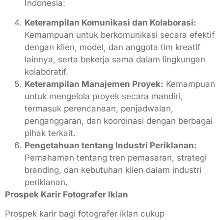
Keterampilan Komunikasi dan Kolaborasi:
Kemampuan untuk berkomunikasi secara efektif
dengan klien, model, dan anggota tim kreatif
lainnya, serta bekerja sama dalam lingkungan
kolaboratif.
Keterampilan Manajemen Proyek:
Kemampuan
untuk mengelola proyek secara mandiri,
termasuk perencanaan, penjadwalan,
penganggaran, dan koordinasi dengan berbagai
pihak terkait.
Pengetahuan tentang Industri Periklanan:
Pemahaman tentang tren pemasaran, strategi
branding, dan kebutuhan klien dalam industri
periklanan.
Prospek Karir Fotografer Iklan
Prospek karir bagi fotografer iklan cukup