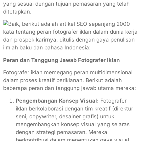
yang sesuai dengan tujuan pemasaran yang telah
ditetapkan.
Peran dan Tanggung Jawab Fotografer Iklan
Fotografer iklan memegang peran multidimensional
dalam proses kreatif periklanan. Berikut adalah
beberapa peran dan tanggung jawab utama mereka:
Pengembangan Konsep Visual:
Fotografer
iklan berkolaborasi dengan tim kreatif (direktur
seni, copywriter, desainer grafis) untuk
mengembangkan konsep visual yang selaras
dengan strategi pemasaran. Mereka
berkontribusi dalam menentukan gaya visual,