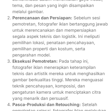
tema, dan pesan yang ingin disampaikan
melalui gambar.
Perencanaan dan Persiapan:
Sebelum sesi
pemotretan, fotografer iklan bertanggung jawab
untuk merencanakan dan mempersiapkan
segala aspek teknis dan logistik. Ini meliputi
pemilihan lokasi, penataan pencahayaan,
pemilihan properti dan kostum, serta
pengarahan model.
Eksekusi Pemotretan:
Pada tahap ini,
fotografer iklan menerapkan keterampilan
teknis dan artistik mereka untuk menghasilkan
gambar berkualitas tinggi. Mereka menguasai
teknik pencahayaan, komposisi, dan
pengaturan kamera untuk menciptakan citra
yang menarik dan persuasif.
Pasca-Produksi dan Retouching:
Setelah
pemotretan selesai, fotografer iklan melakukan