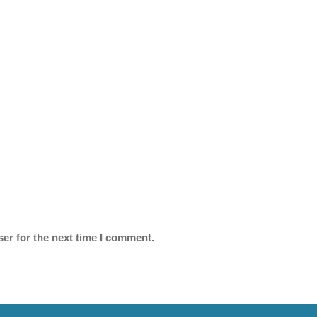
er for the next time I comment.