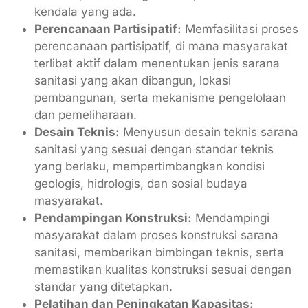
kendala yang ada.
Perencanaan Partisipatif:
Memfasilitasi proses
perencanaan partisipatif, di mana masyarakat
terlibat aktif dalam menentukan jenis sarana
sanitasi yang akan dibangun, lokasi
pembangunan, serta mekanisme pengelolaan
dan pemeliharaan.
Desain Teknis:
Menyusun desain teknis sarana
sanitasi yang sesuai dengan standar teknis
yang berlaku, mempertimbangkan kondisi
geologis, hidrologis, dan sosial budaya
masyarakat.
Pendampingan Konstruksi:
Mendampingi
masyarakat dalam proses konstruksi sarana
sanitasi, memberikan bimbingan teknis, serta
memastikan kualitas konstruksi sesuai dengan
standar yang ditetapkan.
Pelatihan dan Peningkatan Kapasitas: