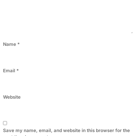
Name
*
Email
*
Website
Save my name, email, and website in this browser for the