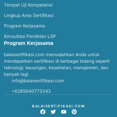
Tempat Uji Kompetensi
Lingkup Area Sertifikasi
Program Kerjasama
Konsultasi Pendirian LSP
Program Kerjasama
balaisertifikasi.com memudahkan Anda untuk
mendapatkan sertifikasi di berbagai bidang seperti
teknologi, keuangan, kesehatan, manajemen, dan
banyak lagi.
info@balaisertifikasi.com
+6285640773343
BALAISERTIFIKASI.COM