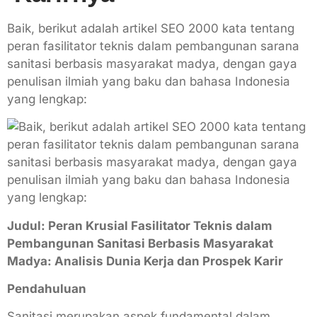
Baik, berikut adalah artikel SEO 2000 kata tentang
peran fasilitator teknis dalam pembangunan sarana
sanitasi berbasis masyarakat madya, dengan gaya
penulisan ilmiah yang baku dan bahasa Indonesia
yang lengkap:
Judul: Peran Krusial Fasilitator Teknis dalam
Pembangunan Sanitasi Berbasis Masyarakat
Madya: Analisis Dunia Kerja dan Prospek Karir
Pendahuluan
Sanitasi merupakan aspek fundamental dalam