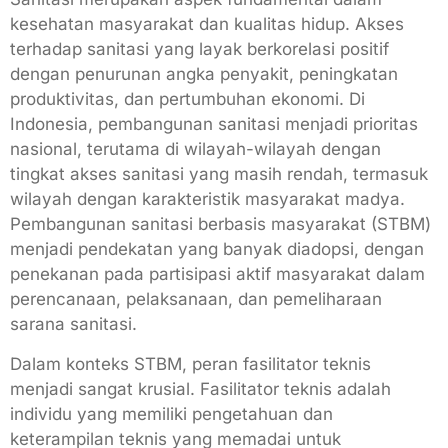
kesehatan masyarakat dan kualitas hidup. Akses
terhadap sanitasi yang layak berkorelasi positif
dengan penurunan angka penyakit, peningkatan
produktivitas, dan pertumbuhan ekonomi. Di
Indonesia, pembangunan sanitasi menjadi prioritas
nasional, terutama di wilayah-wilayah dengan
tingkat akses sanitasi yang masih rendah, termasuk
wilayah dengan karakteristik masyarakat madya.
Pembangunan sanitasi berbasis masyarakat (STBM)
menjadi pendekatan yang banyak diadopsi, dengan
penekanan pada partisipasi aktif masyarakat dalam
perencanaan, pelaksanaan, dan pemeliharaan
sarana sanitasi.
Dalam konteks STBM, peran fasilitator teknis
menjadi sangat krusial. Fasilitator teknis adalah
individu yang memiliki pengetahuan dan
keterampilan teknis yang memadai untuk