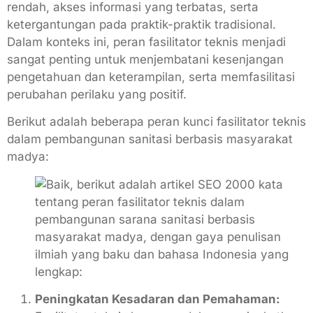
rendah, akses informasi yang terbatas, serta
ketergantungan pada praktik-praktik tradisional.
Dalam konteks ini, peran fasilitator teknis menjadi
sangat penting untuk menjembatani kesenjangan
pengetahuan dan keterampilan, serta memfasilitasi
perubahan perilaku yang positif.
Berikut adalah beberapa peran kunci fasilitator teknis
dalam pembangunan sanitasi berbasis masyarakat
madya:
Peningkatan Kesadaran dan Pemahaman: