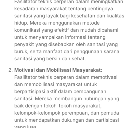
Fasilitator teknis berperan dalam meningkatkan
kesadaran masyarakat tentang pentingnya
sanitasi yang layak bagi kesehatan dan kualitas
hidup. Mereka menggunakan metode
komunikasi yang efektif dan mudah dipahami
untuk menyampaikan informasi tentang
penyakit yang disebabkan oleh sanitasi yang
buruk, serta manfaat dari penggunaan sarana
sanitasi yang bersih dan sehat.
Motivasi dan Mobilisasi Masyarakat:
Fasilitator teknis berperan dalam memotivasi
dan memobilisasi masyarakat untuk
berpartisipasi aktif dalam pembangunan
sanitasi. Mereka membangun hubungan yang
baik dengan tokoh-tokoh masyarakat,
kelompok-kelompok perempuan, dan pemuda
untuk mendapatkan dukungan dan partisipasi
yang luas.