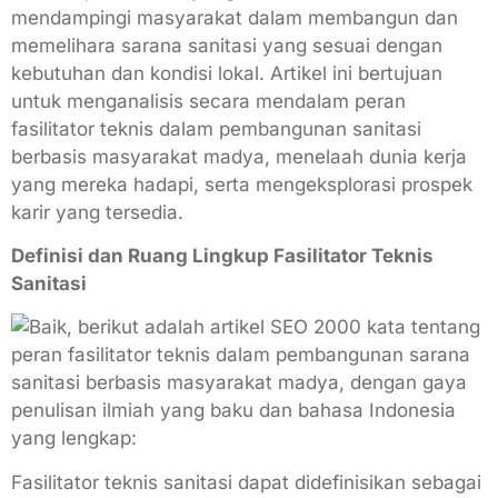
mendampingi masyarakat dalam membangun dan
memelihara sarana sanitasi yang sesuai dengan
kebutuhan dan kondisi lokal. Artikel ini bertujuan
untuk menganalisis secara mendalam peran
fasilitator teknis dalam pembangunan sanitasi
berbasis masyarakat madya, menelaah dunia kerja
yang mereka hadapi, serta mengeksplorasi prospek
karir yang tersedia.
Definisi dan Ruang Lingkup Fasilitator Teknis
Sanitasi
Fasilitator teknis sanitasi dapat didefinisikan sebagai