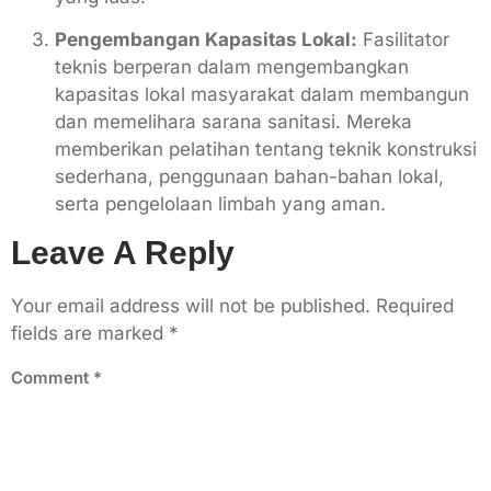
Pengembangan Kapasitas Lokal:
Fasilitator
teknis berperan dalam mengembangkan
kapasitas lokal masyarakat dalam membangun
dan memelihara sarana sanitasi. Mereka
memberikan pelatihan tentang teknik konstruksi
sederhana, penggunaan bahan-bahan lokal,
serta pengelolaan limbah yang aman.
Leave A Reply
Your email address will not be published.
Required
fields are marked
*
Comment
*