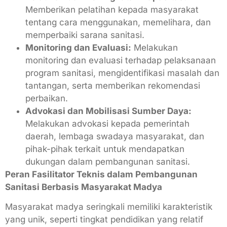
Memberikan pelatihan kepada masyarakat
tentang cara menggunakan, memelihara, dan
memperbaiki sarana sanitasi.
Monitoring dan Evaluasi:
Melakukan
monitoring dan evaluasi terhadap pelaksanaan
program sanitasi, mengidentifikasi masalah dan
tantangan, serta memberikan rekomendasi
perbaikan.
Advokasi dan Mobilisasi Sumber Daya:
Melakukan advokasi kepada pemerintah
daerah, lembaga swadaya masyarakat, dan
pihak-pihak terkait untuk mendapatkan
dukungan dalam pembangunan sanitasi.
Peran Fasilitator Teknis dalam Pembangunan
Sanitasi Berbasis Masyarakat Madya
Masyarakat madya seringkali memiliki karakteristik
yang unik, seperti tingkat pendidikan yang relatif