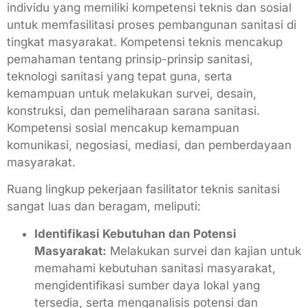
individu yang memiliki kompetensi teknis dan sosial
untuk memfasilitasi proses pembangunan sanitasi di
tingkat masyarakat. Kompetensi teknis mencakup
pemahaman tentang prinsip-prinsip sanitasi,
teknologi sanitasi yang tepat guna, serta
kemampuan untuk melakukan survei, desain,
konstruksi, dan pemeliharaan sarana sanitasi.
Kompetensi sosial mencakup kemampuan
komunikasi, negosiasi, mediasi, dan pemberdayaan
masyarakat.
Ruang lingkup pekerjaan fasilitator teknis sanitasi
sangat luas dan beragam, meliputi:
Identifikasi Kebutuhan dan Potensi
Masyarakat:
Melakukan survei dan kajian untuk
memahami kebutuhan sanitasi masyarakat,
mengidentifikasi sumber daya lokal yang
tersedia, serta menganalisis potensi dan