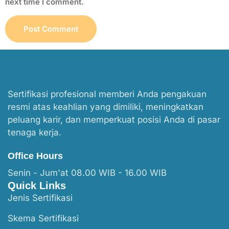
next time I comment.
Sertifikasi profesional memberi Anda pengakuan
resmi atas keahlian yang dimiliki, meningkatkan
peluang karir, dan memperkuat posisi Anda di pasar
tenaga kerja.
Office Hours
Senin - Jum'at 08.00 WIB - 16.00 WIB
Quick Links
Jenis Sertifikasi
Skema Sertifikasi