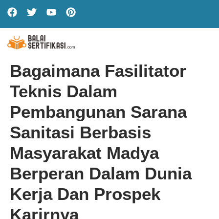
Bagaimana Fasilitator
Teknis Dalam
Pembangunan Sarana
Sanitasi Berbasis
Masyarakat Madya
Berperan Dalam Dunia
Kerja Dan Prospek
Karirnya