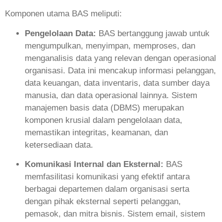
Komponen utama BAS meliputi:
Pengelolaan Data:
BAS bertanggung jawab untuk
mengumpulkan, menyimpan, memproses, dan
menganalisis data yang relevan dengan operasional
organisasi. Data ini mencakup informasi pelanggan,
data keuangan, data inventaris, data sumber daya
manusia, dan data operasional lainnya. Sistem
manajemen basis data (DBMS) merupakan
komponen krusial dalam pengelolaan data,
memastikan integritas, keamanan, dan
ketersediaan data.
Komunikasi Internal dan Eksternal:
BAS
memfasilitasi komunikasi yang efektif antara
berbagai departemen dalam organisasi serta
dengan pihak eksternal seperti pelanggan,
pemasok, dan mitra bisnis. Sistem email, sistem