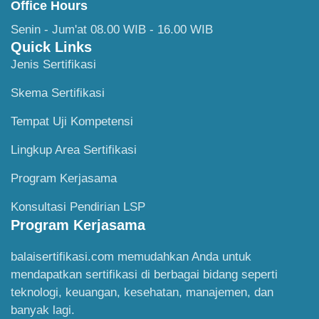
Office Hours
Senin - Jum'at 08.00 WIB - 16.00 WIB
Quick Links
Jenis Sertifikasi
Skema Sertifikasi
Tempat Uji Kompetensi
Lingkup Area Sertifikasi
Program Kerjasama
Konsultasi Pendirian LSP
Program Kerjasama
balaisertifikasi.com memudahkan Anda untuk
mendapatkan sertifikasi di berbagai bidang seperti
teknologi, keuangan, kesehatan, manajemen, dan
banyak lagi.