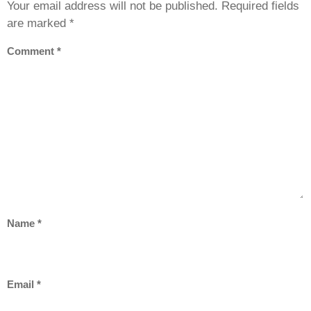
Your email address will not be published.
Required fields
are marked
*
Comment
*
Name
*
Email
*