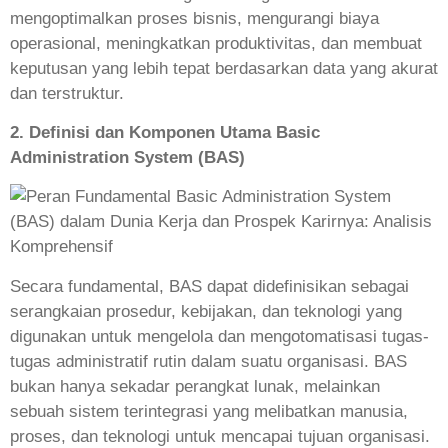
mengoptimalkan proses bisnis, mengurangi biaya
operasional, meningkatkan produktivitas, dan membuat
keputusan yang lebih tepat berdasarkan data yang akurat
dan terstruktur.
2. Definisi dan Komponen Utama Basic
Administration System (BAS)
Secara fundamental, BAS dapat didefinisikan sebagai
serangkaian prosedur, kebijakan, dan teknologi yang
digunakan untuk mengelola dan mengotomatisasi tugas-
tugas administratif rutin dalam suatu organisasi. BAS
bukan hanya sekadar perangkat lunak, melainkan
sebuah sistem terintegrasi yang melibatkan manusia,
proses, dan teknologi untuk mencapai tujuan organisasi.