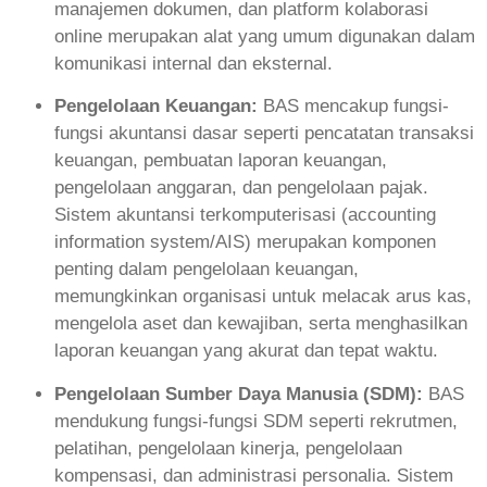
manajemen dokumen, dan platform kolaborasi
online merupakan alat yang umum digunakan dalam
komunikasi internal dan eksternal.
Pengelolaan Keuangan:
BAS mencakup fungsi-
fungsi akuntansi dasar seperti pencatatan transaksi
keuangan, pembuatan laporan keuangan,
pengelolaan anggaran, dan pengelolaan pajak.
Sistem akuntansi terkomputerisasi (accounting
information system/AIS) merupakan komponen
penting dalam pengelolaan keuangan,
memungkinkan organisasi untuk melacak arus kas,
mengelola aset dan kewajiban, serta menghasilkan
laporan keuangan yang akurat dan tepat waktu.
Pengelolaan Sumber Daya Manusia (SDM):
BAS
mendukung fungsi-fungsi SDM seperti rekrutmen,
pelatihan, pengelolaan kinerja, pengelolaan
kompensasi, dan administrasi personalia. Sistem