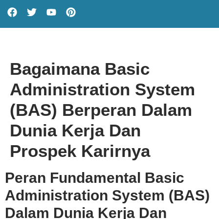
Bagaimana Basic
Administration System
(BAS) Berperan Dalam
Dunia Kerja Dan
Prospek Karirnya
Peran Fundamental Basic
Administration System (BAS)
Dalam Dunia Kerja Dan