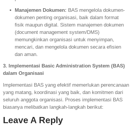
Manajemen Dokumen:
BAS mengelola dokumen-
dokumen penting organisasi, baik dalam format
fisik maupun digital. Sistem manajemen dokumen
(document management system/DMS)
memungkinkan organisasi untuk menyimpan,
mencari, dan mengelola dokumen secara efisien
dan aman.
3. Implementasi Basic Administration System (BAS)
dalam Organisasi
Implementasi BAS yang efektif memerlukan perencanaan
yang matang, koordinasi yang baik, dan komitmen dari
seluruh anggota organisasi. Proses implementasi BAS
biasanya melibatkan langkah-langkah berikut:
Leave A Reply