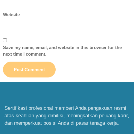
Website
Save my name, email, and website in this browser for the
next time I comment.
Sertifikasi profesional memberi Anda pengakuan resmi
atas keahlian yang dimiliki, meningkatkan peluang karir,
dan memperkuat posisi Anda di pasar tenaga kerja.