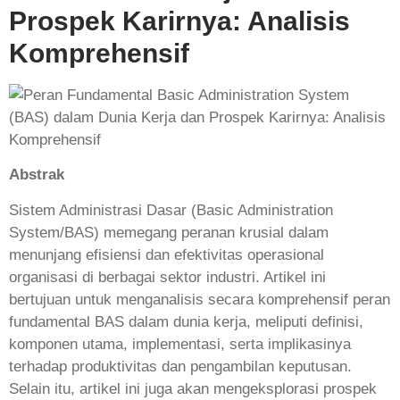
Prospek Karirnya: Analisis
Komprehensif
Abstrak
Sistem Administrasi Dasar (Basic Administration
System/BAS) memegang peranan krusial dalam
menunjang efisiensi dan efektivitas operasional
organisasi di berbagai sektor industri. Artikel ini
bertujuan untuk menganalisis secara komprehensif peran
fundamental BAS dalam dunia kerja, meliputi definisi,
komponen utama, implementasi, serta implikasinya
terhadap produktivitas dan pengambilan keputusan.
Selain itu, artikel ini juga akan mengeksplorasi prospek