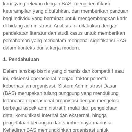
karir yang relevan dengan BAS, mengidentifikasi
keterampilan yang dibutuhkan, dan memberikan panduan
bagi individu yang berminat untuk mengembangkan karir
di bidang administrasi. Analisis ini dilakukan dengan
pendekatan literatur dan studi kasus untuk memberikan
pemahaman yang mendalam mengenai signifikansi BAS
dalam konteks dunia kerja modern.
1. Pendahuluan
Dalam lanskap bisnis yang dinamis dan kompetitif saat
ini, efisiensi operasional menjadi faktor penentu
keberhasilan organisasi. Sistem Administrasi Dasar
(BAS) merupakan tulang punggung yang mendukung
kelancaran operasional organisasi dengan mengelola
berbagai aspek administratif, mulai dari pengelolaan
data, komunikasi internal dan eksternal, hingga
pengelolaan keuangan dan sumber daya manusia.
Kehadiran BAS memungkinkan organisasi untuk