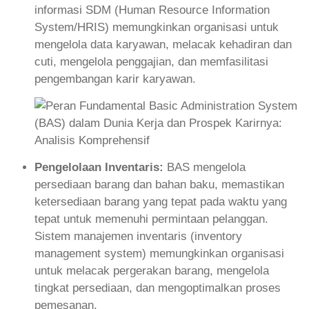
informasi SDM (Human Resource Information
System/HRIS) memungkinkan organisasi untuk
mengelola data karyawan, melacak kehadiran dan
cuti, mengelola penggajian, dan memfasilitasi
pengembangan karir karyawan.
Pengelolaan Inventaris:
BAS mengelola
persediaan barang dan bahan baku, memastikan
ketersediaan barang yang tepat pada waktu yang
tepat untuk memenuhi permintaan pelanggan.
Sistem manajemen inventaris (inventory
management system) memungkinkan organisasi
untuk melacak pergerakan barang, mengelola
tingkat persediaan, dan mengoptimalkan proses
pemesanan.