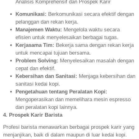
Komunikasi:
Berkomunikasi secara efektif dengan
pelanggan dan rekan kerja.
Manajemen Waktu:
Mengelola waktu secara
efisien untuk menyelesaikan berbagai tugas.
Kerjasama Tim:
Bekerja sama dengan rekan kerja
untuk mencapai tujuan bersama.
Problem Solving:
Menyelesaikan masalah dengan
cepat dan efektif.
Kebersihan dan Sanitasi:
Menjaga kebersihan dan
sanitasi kedai kopi.
Pengetahuan tentang Peralatan Kopi:
Mengoperasikan dan memelihara mesin espresso
dan peralatan kopi lainnya.
4. Prospek Karir Barista
Profesi barista menawarkan berbagai prospek karir yang
menjanjikan, baik di dalam maupun di luar kedai kopi.