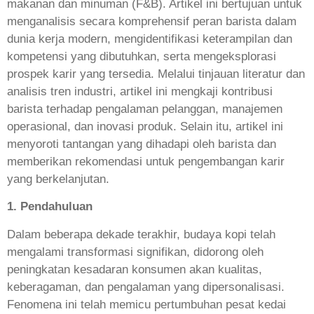
makanan dan minuman (F&B). Artikel ini bertujuan untuk
menganalisis secara komprehensif peran barista dalam
dunia kerja modern, mengidentifikasi keterampilan dan
kompetensi yang dibutuhkan, serta mengeksplorasi
prospek karir yang tersedia. Melalui tinjauan literatur dan
analisis tren industri, artikel ini mengkaji kontribusi
barista terhadap pengalaman pelanggan, manajemen
operasional, dan inovasi produk. Selain itu, artikel ini
menyoroti tantangan yang dihadapi oleh barista dan
memberikan rekomendasi untuk pengembangan karir
yang berkelanjutan.
1. Pendahuluan
Dalam beberapa dekade terakhir, budaya kopi telah
mengalami transformasi signifikan, didorong oleh
peningkatan kesadaran konsumen akan kualitas,
keberagaman, dan pengalaman yang dipersonalisasi.
Fenomena ini telah memicu pertumbuhan pesat kedai