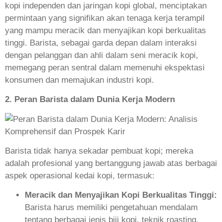
kopi independen dan jaringan kopi global, menciptakan
permintaan yang signifikan akan tenaga kerja terampil
yang mampu meracik dan menyajikan kopi berkualitas
tinggi. Barista, sebagai garda depan dalam interaksi
dengan pelanggan dan ahli dalam seni meracik kopi,
memegang peran sentral dalam memenuhi ekspektasi
konsumen dan memajukan industri kopi.
2. Peran Barista dalam Dunia Kerja Modern
Barista tidak hanya sekadar pembuat kopi; mereka
adalah profesional yang bertanggung jawab atas berbagai
aspek operasional kedai kopi, termasuk:
Meracik dan Menyajikan Kopi Berkualitas Tinggi:
Barista harus memiliki pengetahuan mendalam
tentang berbagai jenis biji kopi, teknik roasting,