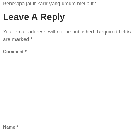
Beberapa jalur karir yang umum meliputi:
Leave A Reply
Your email address will not be published.
Required fields
are marked
*
Comment
*
Name
*