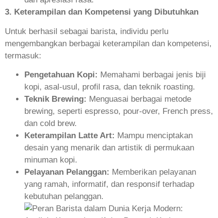
3. Keterampilan dan Kompetensi yang Dibutuhkan
Untuk berhasil sebagai barista, individu perlu
mengembangkan berbagai keterampilan dan kompetensi,
termasuk:
Pengetahuan Kopi:
Memahami berbagai jenis biji
kopi, asal-usul, profil rasa, dan teknik roasting.
Teknik Brewing:
Menguasai berbagai metode
brewing, seperti espresso, pour-over, French press,
dan cold brew.
Keterampilan Latte Art:
Mampu menciptakan
desain yang menarik dan artistik di permukaan
minuman kopi.
Pelayanan Pelanggan:
Memberikan pelayanan
yang ramah, informatif, dan responsif terhadap
kebutuhan pelanggan.