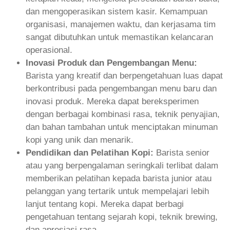
dan mengoperasikan sistem kasir. Kemampuan
organisasi, manajemen waktu, dan kerjasama tim
sangat dibutuhkan untuk memastikan kelancaran
operasional.
Inovasi Produk dan Pengembangan Menu:
Barista yang kreatif dan berpengetahuan luas dapat
berkontribusi pada pengembangan menu baru dan
inovasi produk. Mereka dapat bereksperimen
dengan berbagai kombinasi rasa, teknik penyajian,
dan bahan tambahan untuk menciptakan minuman
kopi yang unik dan menarik.
Pendidikan dan Pelatihan Kopi:
Barista senior
atau yang berpengalaman seringkali terlibat dalam
memberikan pelatihan kepada barista junior atau
pelanggan yang tertarik untuk mempelajari lebih
lanjut tentang kopi. Mereka dapat berbagi
pengetahuan tentang sejarah kopi, teknik brewing,
dan apresiasi rasa.