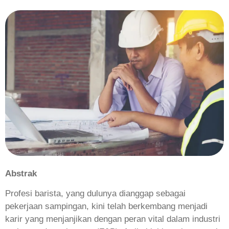
Abstrak
Profesi barista, yang dulunya dianggap sebagai
pekerjaan sampingan, kini telah berkembang menjadi
karir yang menjanjikan dengan peran vital dalam industri