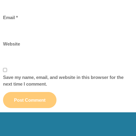
Email
*
Website
Save my name, email, and website in this browser for the
next time I comment.