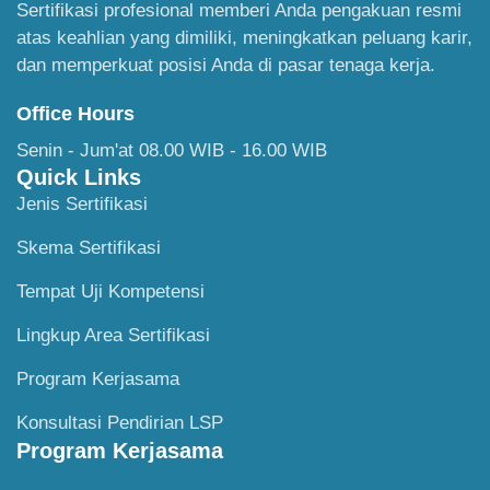
Sertifikasi profesional memberi Anda pengakuan resmi
atas keahlian yang dimiliki, meningkatkan peluang karir,
dan memperkuat posisi Anda di pasar tenaga kerja.
Office Hours
Senin - Jum'at 08.00 WIB - 16.00 WIB
Quick Links
Jenis Sertifikasi
Skema Sertifikasi
Tempat Uji Kompetensi
Lingkup Area Sertifikasi
Program Kerjasama
Konsultasi Pendirian LSP
Program Kerjasama