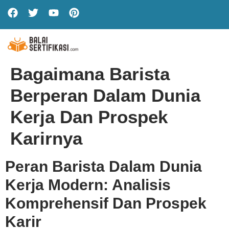
Bagaimana Barista
Berperan Dalam Dunia
Kerja Dan Prospek
Karirnya
Peran Barista Dalam Dunia
Kerja Modern: Analisis
Komprehensif Dan Prospek
Karir