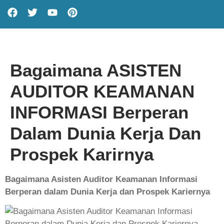
Bagaimana ASISTEN
AUDITOR KEAMANAN
INFORMASI Berperan
Dalam Dunia Kerja Dan
Prospek Karirnya
Bagaimana Asisten Auditor Keamanan Informasi
Berperan dalam Dunia Kerja dan Prospek Kariernya