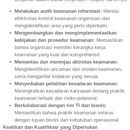
Melakukan audit keamanan informasi:
Menilai
efektivitas kontrol keamanan organisasi dan
mengidentifikasi area yang perlu diperbaiki.
Mengembangkan dan mengimplementasikan
kebijakan dan prosedur keamanan:
Memastikan
bahwa organisasi memiliki kerangka kerja
keamanan yang kuat dan komprehensif.
Memantau dan meninjau aktivitas keamanan:
Mengidentifikasi ancaman dan insiden keamanan,
serta mengambil tindakan yang sesuai.
Menyediakan pelatihan kesadaran keamanan:
Meningkatkan kesadaran karyawan tentang praktik
keamanan terbaik dan risiko potensial.
Berkolaborasi dengan tim TI dan bisnis:
Memastikan bahwa praktik keamanan selaras
dengan tujuan bisnis dan kebutuhan operasional.
Keahlian dan Kualifikasi yang Diperlukan