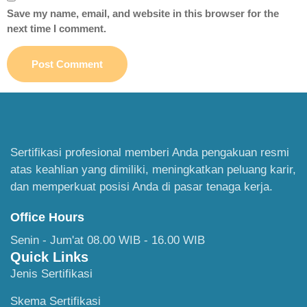
Save my name, email, and website in this browser for the
next time I comment.
Sertifikasi profesional memberi Anda pengakuan resmi
atas keahlian yang dimiliki, meningkatkan peluang karir,
dan memperkuat posisi Anda di pasar tenaga kerja.
Office Hours
Senin - Jum'at 08.00 WIB - 16.00 WIB
Quick Links
Jenis Sertifikasi
Skema Sertifikasi