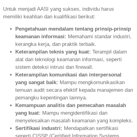
Untuk menjadi AASI yang sukses, individu harus
memiliki keahlian dan kualifikasi berikut:
Pengetahuan mendalam tentang prinsip-prinsip
keamanan informasi:
Memahami standar industri,
kerangka kerja, dan praktik terbaik.
Keterampilan teknis yang kuat:
Terampil dalam
alat dan teknologi keamanan informasi, seperti
sistem deteksi intrusi dan firewall.
Keterampilan komunikasi dan interpersonal
yang sangat baik:
Mampu mengkomunikasikan
temuan audit secara efektif kepada manajemen dan
pemangku kepentingan lainnya.
Kemampuan analitis dan pemecahan masalah
yang kuat:
Mampu mengidentifikasi dan
menyelesaikan masalah keamanan yang kompleks.
Sertifikasi industri:
Mendapatkan sertifikasi
seperti CISSP (Certified Information Systems